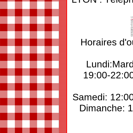
Horaires d'o
Lundi:Mard
19:00-22:00
Samedi: 12:00
Dimanche: 1