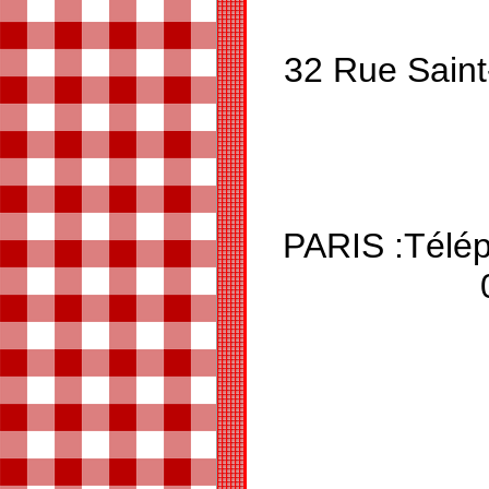
32 Rue Saint
PARIS :Télép