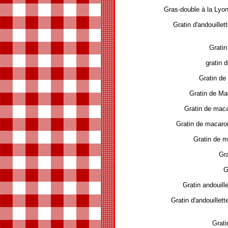
Gras-double à la Lyon
Gratin d'andouillet
Gratin
gratin 
Gratin de
Gratin de Ma
Gratin de maca
Gratin de macaro
Gratin de 
Gra
G
Gratin andouil
Gratin d'andouillet
Grati