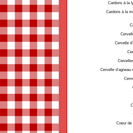
Cardons à la
Cardons à la m
C
Cervell
Cervelle d'
Cer
Cervelle
Cervelle d’agneau
Cerve
C
Coeur de 