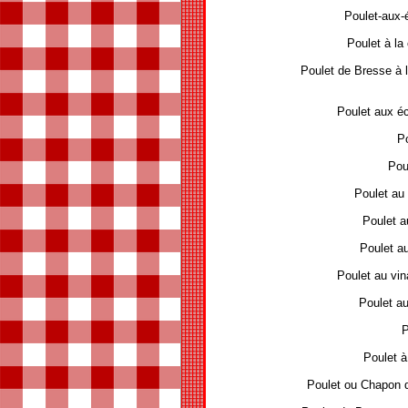
Poulet-aux
Poulet à la
Poulet de Bresse à 
Poulet aux 
Po
Poul
Poulet au
Poulet a
Poulet a
Poulet au vin
Poulet a
P
Poulet à 
Poulet ou Chapon d